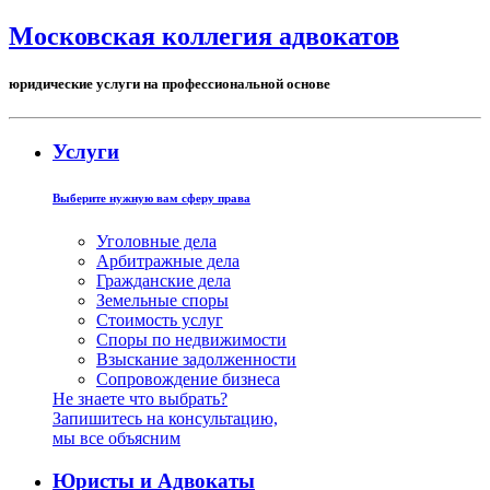
Московская коллегия адвокатов
юридические услуги на профессиональной основе
Услуги
Выберите нужную вам сферу права
Уголовные дела
Арбитражные дела
Гражданские дела
Земельные споры
Стоимость услуг
Споры по недвижимости
Взыскание задолженности
Сопровождение бизнеса
Не знаете что выбрать?
Запишитесь на консультацию,
мы все объясним
Юристы и Адвокаты