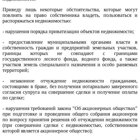
Приведу лишь некоторые обстоятельства, которые могут
повлиять на право собственника владеть, пользоваться и
распоряжаться недвижимостью:
- нарушения порядка приватизации объектов недвижимости;
- предоставление муниципальными органами власти в
собственность граждан и предприятий земельных участков,
границы которых не совпадают с границами
государственного лесного фонда, водного фонда, а также
участков земель специального назначения и особо раняемых
территорий;
- незаконное отчуждение недвижимости гражданами,
состоящими в браке, без получения нотариально заверенного
согласия супруга на совершение сделки и получение оплаты
по сделке;
- нарушения требований закона "Об акционерных обществах"
при подготовке и проведении общего собрания акционеров
по вопросу принятия решения об отчуждении недвижимости
(при совершении сделки с недвижимостью, собственником
которой является акционерное общество);